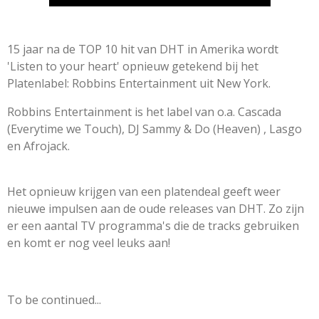
15 jaar na de TOP 10 hit van DHT in Amerika wordt
'Listen to your heart' opnieuw getekend bij het
Platenlabel: Robbins Entertainment uit New York.
Robbins Entertainment is het label van o.a. Cascada
(Everytime we Touch), DJ Sammy & Do (Heaven) , Lasgo
en Afrojack.
Het opnieuw krijgen van een platendeal geeft weer
nieuwe impulsen aan de oude releases van DHT. Zo zijn
er een aantal TV programma's die de tracks gebruiken
en komt er nog veel leuks aan!
To be continued...