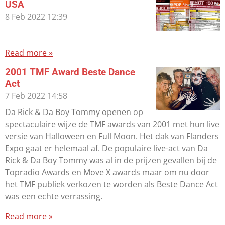
USA
8 Feb 2022
12:39
Read more »
2001 TMF Award Beste Dance
Act
7 Feb 2022
14:58
Da Rick & Da Boy Tommy openen op
spectaculaire wijze de TMF awards van 2001 met hun live
versie van Halloween en Full Moon. Het dak van Flanders
Expo gaat er helemaal af. De populaire live-act van Da
Rick & Da Boy Tommy was al in de prijzen gevallen bij de
Topradio Awards en Move X awards maar om nu door
het TMF publiek verkozen te worden als Beste Dance Act
was een echte verrassing.
Read more »