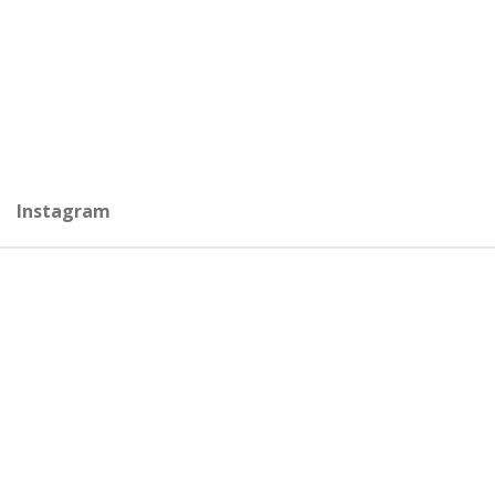
Instagram